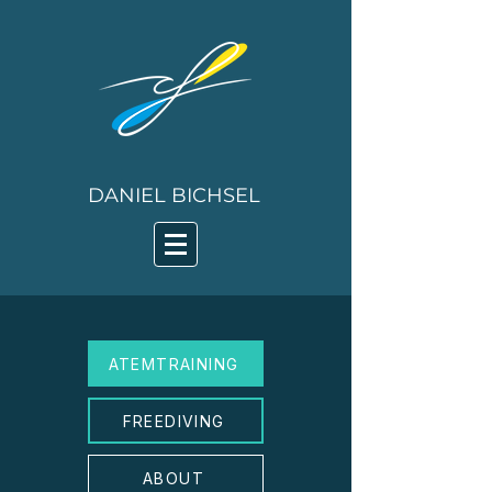
DANIEL BICHSEL
ATEMTRAINING
FREEDIVING
ABOUT