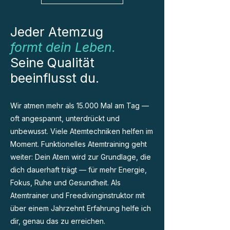
Jeder Atemzug
formt dein Leben.
Seine Qualität
beeinflusst du.
Wir atmen mehr als 15.000 Mal am Tag —
oft angespannt, unterdrückt und
unbewusst. Viele Atemtechniken helfen im
Moment. Funktionelles Atemtraining geht
weiter: Dein Atem wird zur Grundlage, die
dich dauerhaft trägt — für mehr Energie,
Fokus, Ruhe und Gesundheit. Als
Atemtrainer und Freedivinginstruktor mit
über einem Jahrzehnt Erfahrung helfe ich
dir, genau das zu erreichen.