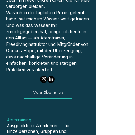
verborgen bleiben.
Was ich in der täglichen Praxis gelernt
habe, hat mich im Wasser weit getragen.
Und was das Wasser mir
zurückgegeben hat, bringe ich heute in
den Alltag — als Atemtrainer,
Freedivinginstruktor und Mitgründer von
Oceans Hope, mit der Überzeugung,
dass nachhaltige Veränderung in
einfachen, konkreten und stetigen
Praktiken verankert ist.
Mehr über mich
Atemtraining
Ausgebildeter Atemlehrer — für
Einzelpersonen, Gruppen und