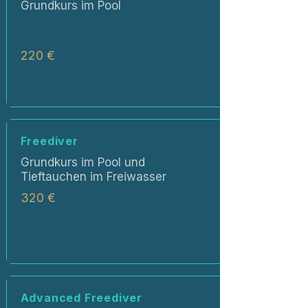
Grundkurs im Pool
220 €
Freediver
Grundkurs im Pool und
Tieftauchen im Freiwasser
320 €
Advanced Freediver