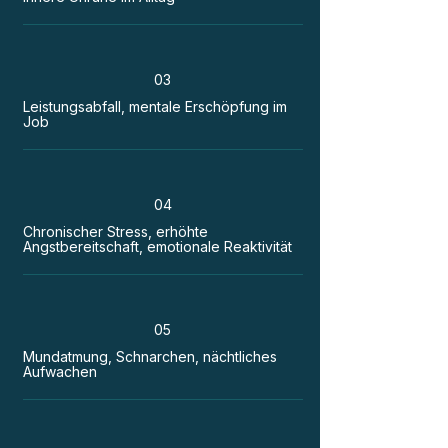
03
Leistungsabfall, mentale Erschöpfung im
Job
04
Chronischer Stress, erhöhte
Angstbereitschaft, emotionale Reaktivität
05
Mundatmung, Schnarchen, nächtliches
Aufwachen