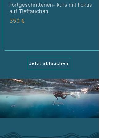
Fortgeschrittenen- kurs mit Fokus
auf Tieftauchen
350 €
Jetzt abtauchen