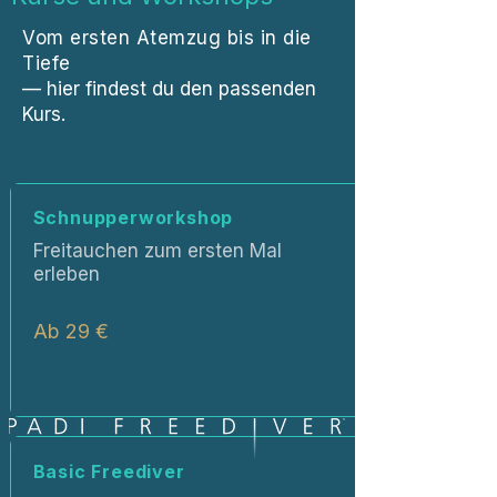
Vom ersten Atemzug bis in die
Tiefe
—
hier findest du den passenden
Kurs.
Schnupperworkshop
Freitauchen zum ersten Mal
erleben
Ab 29 €
Basic Freediver