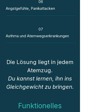
06
Angstgefühle, Panikattacken
07
Asthma und Atemwegserkrankungen
Die Lösung liegt in jedem
Atemzug.
Du kannst lernen, ihn ins
Gleichgewicht zu bringen.
Funktionelles