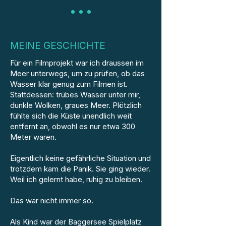
MEINE GESCHICHTE
Für ein Filmprojekt war ich draussen im
Meer unterwegs, um zu prüfen, ob das
Wasser klar genug zum Filmen ist.
Stattdessen: trübes Wasser unter mir,
dunkle Wolken, graues Meer. Plötzlich
fühlte sich die Küste unendlich weit
entfernt an, obwohl es nur etwa 300
Meter waren.
Eigentlich keine gefährliche Situation und
trotzdem kam die Panik. Sie ging wieder.
Weil ich gelernt habe, ruhig zu bleiben.
Das war nicht immer so.
Als Kind war der Baggersee Spielplatz