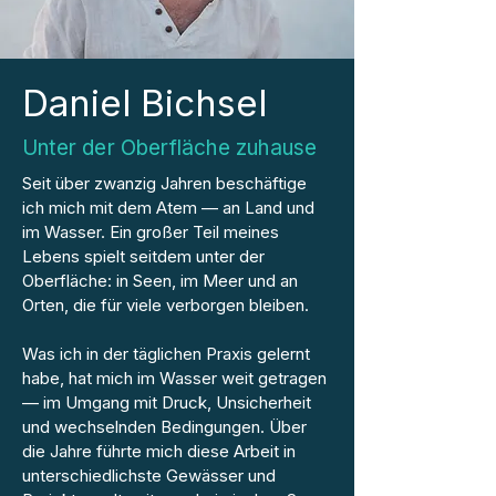
Daniel Bichsel
Unter der Oberfläche zuhause
Seit über zwanzig Jahren beschäftige
ich mich mit dem Atem — an Land und
im Wasser. Ein großer Teil meines
Lebens spielt seitdem unter der
Oberfläche: in Seen, im Meer und an
Orten, die für viele verborgen bleiben.
Was ich in der täglichen Praxis gelernt
habe, hat mich im Wasser weit getragen
— im Umgang mit Druck, Unsicherheit
und wechselnden Bedingungen. Über
die Jahre führte mich diese Arbeit in
unterschiedlichste Gewässer und