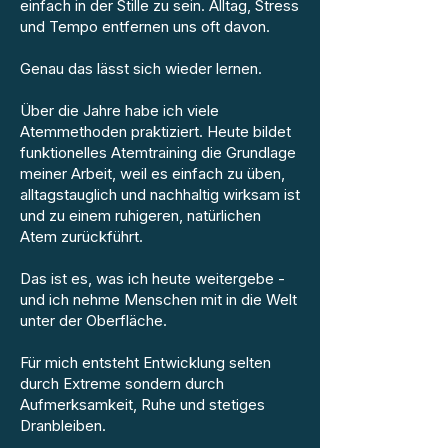
einfach in der Stille zu sein. Alltag, Stress
und Tempo entfernen uns oft davon.
Genau das lässt sich wieder lernen.
Über die Jahre habe ich viele
Atemmethoden praktiziert. Heute bildet
funktionelles Atemtraining die Grundlage
meiner Arbeit, weil es einfach zu üben,
alltagstauglich und nachhaltig wirksam ist
und zu einem ruhigeren, natürlichen
Atem zurückführt.
Das ist es, was ich heute weitergebe -
und ich nehme Menschen mit in die Welt
unter der Oberfläche.
Für mich entsteht Entwicklung selten
durch Extreme sondern durch
Aufmerksamkeit, Ruhe und stetiges
Dranbleiben.