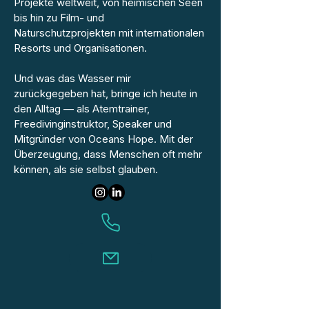
Projekte weltweit, von heimischen Seen
bis hin zu Film- und
Naturschutzprojekten mit internationalen
Resorts und Organisationen.
Und was das Wasser mir
zurückgegeben hat, bringe ich heute in
den Alltag — als Atemtrainer,
Freedivinginstruktor, Speaker und
Mitgründer von Oceans Hope. Mit der
Überzeugung, dass Menschen oft mehr
können, als sie selbst glauben.