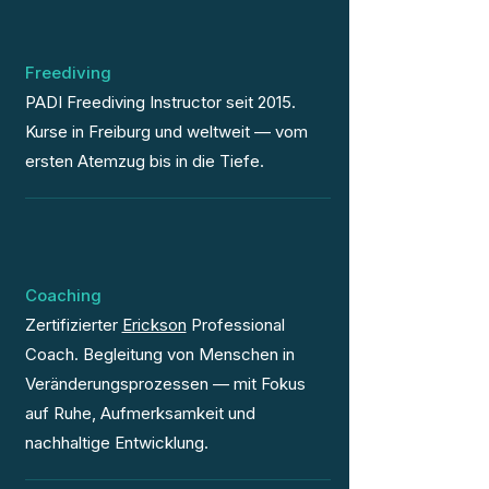
Freediving
PADI Freediving Instructor seit 2015.
Kurse in Freiburg und weltweit — vom
ersten Atemzug bis in die Tiefe.
Coaching
Zertifizierter
Erickson
Professional
Coach. Begleitung von Menschen in
Veränderungsprozessen — mit Fokus
auf Ruhe, Aufmerksamkeit und
nachhaltige Entwicklung.