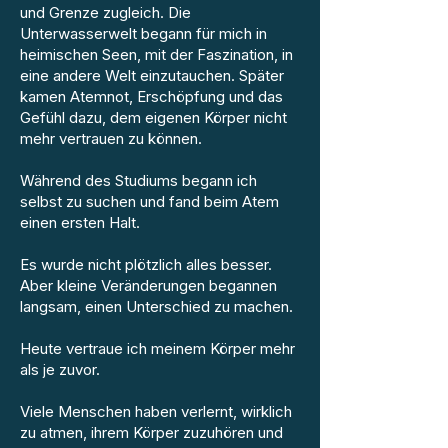
und Grenze zugleich. Die
Unterwasserwelt begann für mich in
heimischen Seen, mit der Faszination, in
eine andere Welt einzutauchen. Später
kamen Atemnot, Erschöpfung und das
Gefühl dazu, dem eigenen Körper nicht
mehr vertrauen zu können.
Während des Studiums begann ich
selbst zu suchen und fand beim Atem
einen ersten Halt.
Es wurde nicht plötzlich alles besser.
Aber kleine Veränderungen begannen
langsam, einen Unterschied zu machen.
Heute vertraue ich meinem Körper mehr
als je zuvor.
Viele Menschen haben verlernt, wirklich
zu atmen, ihrem Körper zuzuhören und