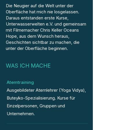
Die Neugier auf die Welt unter der
Oberfläche hat mich nie losgelassen.
Daraus entstanden erste Kurse,
Unterwasserwelten e.V. und gemeinsam
mit Filmemacher Chris Keller Oceans
Hope, aus dem Wunsch heraus,
Geschichten sichtbar zu machen, die
unter der Oberfläche beginnen.
WAS ICH MACHE
Atemtraining
Ausgebildeter Atemlehrer (Yoga Vidya),
Buteyko-Spezialisierung. Kurse für
Einzelpersonen, Gruppen und
Unternehmen.