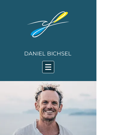
DANIEL BICHSEL