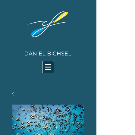
DANIEL BICHSEL