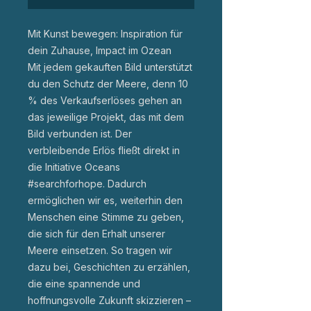
Mit Kunst bewegen: Inspiration für
dein Zuhause, Impact im Ozean
Mit jedem gekauften Bild unterstützt
du den Schutz der Meere, denn 10
% des Verkaufserlöses gehen an
das jeweilige Projekt, das mit dem
Bild verbunden ist. Der
verbleibende Erlös fließt direkt in
die Initiative Oceans
#searchforhope. Dadurch
ermöglichen wir es, weiterhin den
Menschen eine Stimme zu geben,
die sich für den Erhalt unserer
Meere einsetzen. So tragen wir
dazu bei, Geschichten zu erzählen,
die eine spannende und
hoffnungsvolle Zukunft skizzieren –