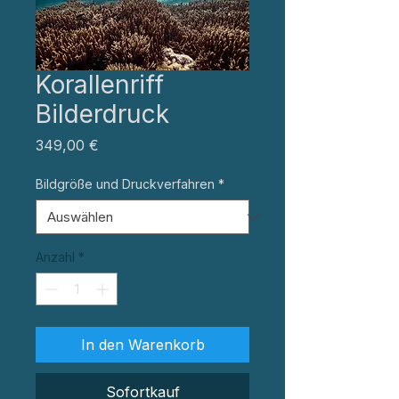
Korallenriff
Bilderdruck
Preis
349,00 €
Bildgröße und Druckverfahren
*
Anzahl
*
In den Warenkorb
Sofortkauf