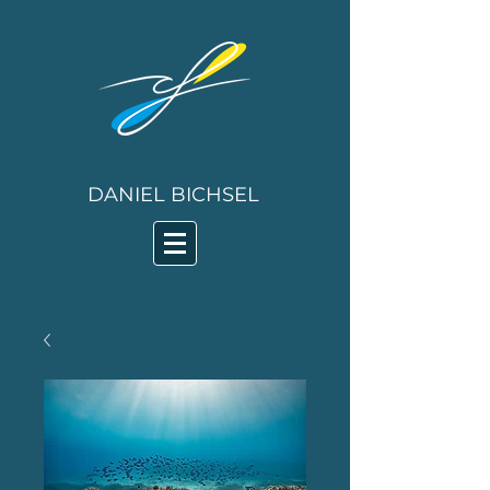
DANIEL BICHSEL