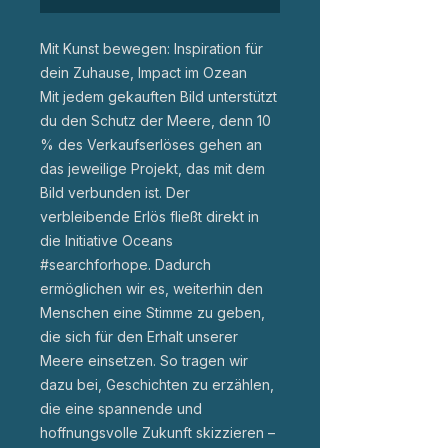
Mit Kunst bewegen: Inspiration für
dein Zuhause, Impact im Ozean
Mit jedem gekauften Bild unterstützt
du den Schutz der Meere, denn 10
% des Verkaufserlöses gehen an
das jeweilige Projekt, das mit dem
Bild verbunden ist. Der
verbleibende Erlös fließt direkt in
die Initiative Oceans
#searchforhope. Dadurch
ermöglichen wir es, weiterhin den
Menschen eine Stimme zu geben,
die sich für den Erhalt unserer
Meere einsetzen. So tragen wir
dazu bei, Geschichten zu erzählen,
die eine spannende und
hoffnungsvolle Zukunft skizzieren –