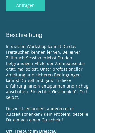
Anfragen
Beschreibung
In diesem Workshop kannst Du das
Freitauchen kennen lernen. Bei einer
Zeittauch-Session erlebst Du den
tiefgründigen Effekt der Atempause das
erste mal selbst. Unter professioneller
Anleitung und sicheren Bedingungen,
kannst Du voll und ganz in diese
Erfahrung hinein entspannen und richtig
abschalten. Ein echtes Geschenk für Dich
selbst.
Du willst jemandem anderen eine
Auszeit schenken? Kein Problem, bestelle
Dir einfach einen Gutschein!
Ort: Freiburg im Breisgau