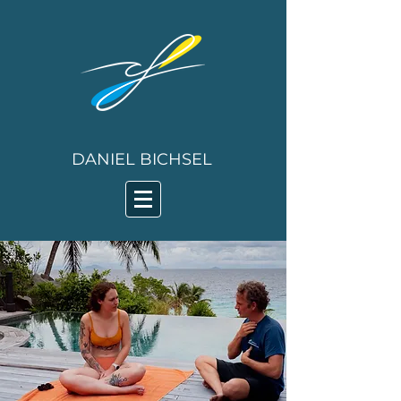
DANIEL BICHSEL